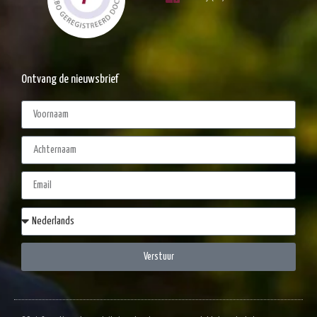
Ontvang de nieuwsbrief
Verstuur