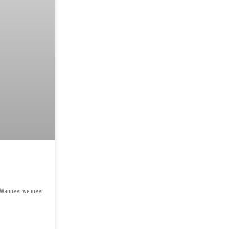
f. Wanneer we meer