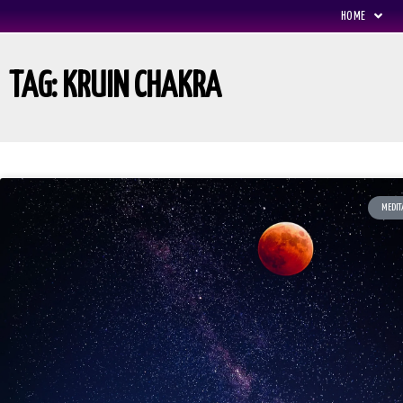
HOME
TAG: KRUIN CHAKRA
MEDIT