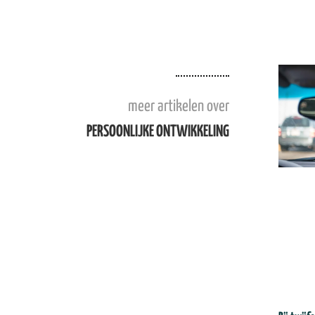
meer artikelen over
PERSOONLIJKE ONTWIKKELING