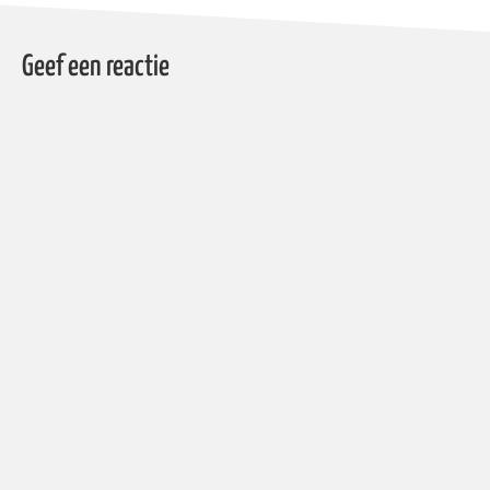
Geef een reactie