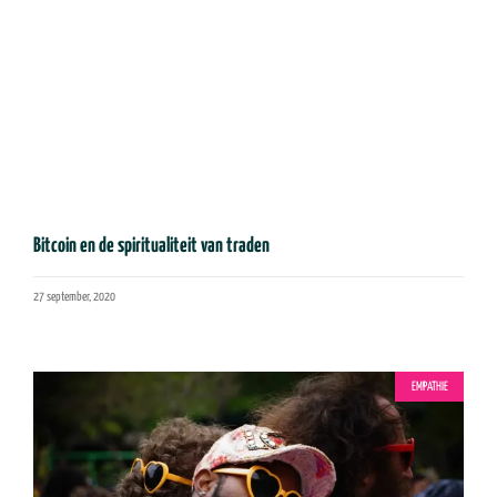
Bitcoin en de spiritualiteit van traden
27 september, 2020
EMPATHIE