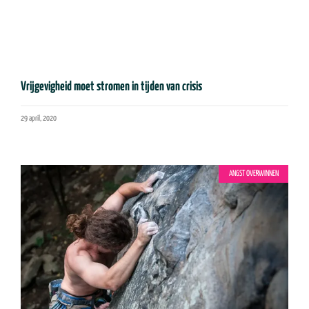
Vrijgevigheid moet stromen in tijden van crisis
29 april, 2020
ANGST OVERWINNEN