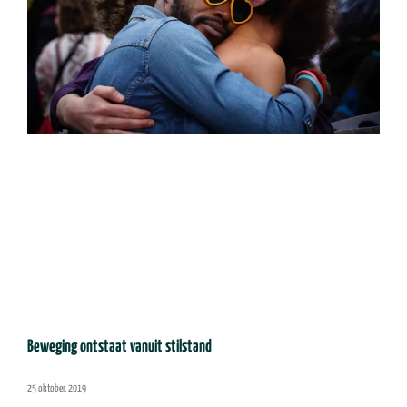
Beweging ontstaat vanuit stilstand
25 oktober, 2019