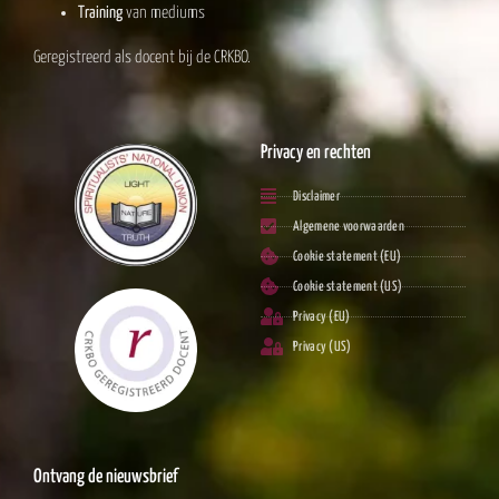
Training
van mediums
Geregistreerd als docent bij de CRKBO.
Privacy en rechten
Disclaimer
Algemene voorwaarden
Cookie statement (EU)
Cookie statement (US)
Privacy (EU)
Privacy (US)
Ontvang de nieuwsbrief