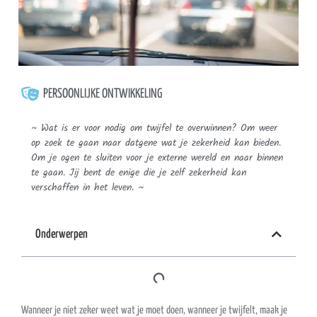
PERSOONLIJKE ONTWIKKELING
~ Wat is er voor nodig om twijfel te overwinnen? Om weer
op zoek te gaan naar datgene wat je zekerheid kan bieden.
Om je ogen te sluiten voor je externe wereld en naar binnen
te gaan. Jij bent de enige die je zelf zekerheid kan
verschaffen in het leven. ~
Onderwerpen
Wanneer je niet zeker weet wat je moet doen, wanneer je twijfelt, maak je