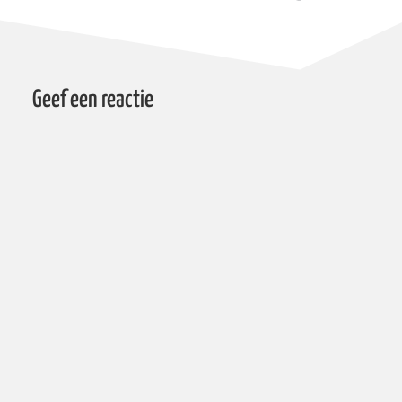
Geef een reactie