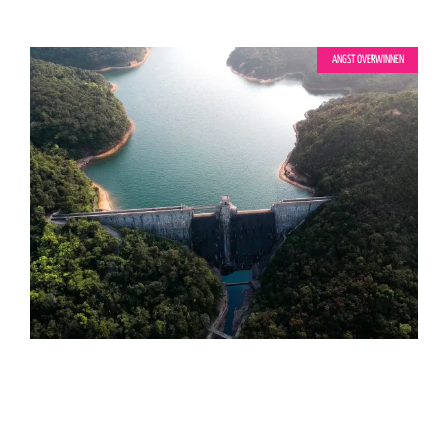
ANGST OVERWINNEN